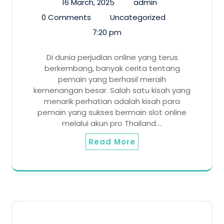
16 March, 2025
admin
0 Comments
Uncategorized
7:20 pm
Di dunia perjudian online yang terus
berkembang, banyak cerita tentang
pemain yang berhasil meraih
kemenangan besar. Salah satu kisah yang
menarik perhatian adalah kisah para
pemain yang sukses bermain slot online
melalui akun pro Thailand.…
Read More