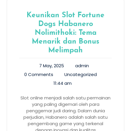
Keunikan Slot Fortune
Dogs Habanero
Nolimithoki: Tema
Menarik dan Bonus
Melimpah
7 May, 2025
admin
0 Comments
Uncategorized
11:44 am
Slot online menjadi salah satu permainan
yang paling digemari oleh para
penggemar judi daring. Dalam dunia
perjudian, Habanero adalah salah satu
pengembang game yang terkenal
dengan inovasi dan kualitas