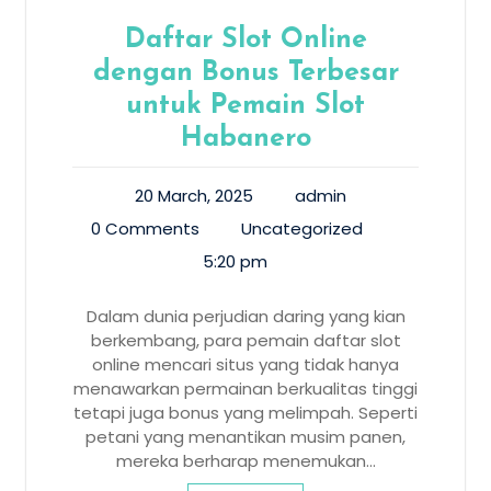
Daftar Slot Online
dengan Bonus Terbesar
untuk Pemain Slot
Habanero
20 March, 2025
admin
0 Comments
Uncategorized
5:20 pm
Dalam dunia perjudian daring yang kian
berkembang, para pemain daftar slot
online mencari situs yang tidak hanya
menawarkan permainan berkualitas tinggi
tetapi juga bonus yang melimpah. Seperti
petani yang menantikan musim panen,
mereka berharap menemukan…