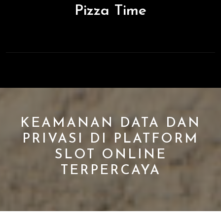
Skip
Pizza Time
to
content
Open
Button
KEAMANAN DATA DAN
PRIVASI DI PLATFORM
SLOT ONLINE
TERPERCAYA