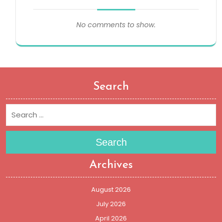
No comments to show.
Search
Search
Archives
August 2026
July 2026
April 2026