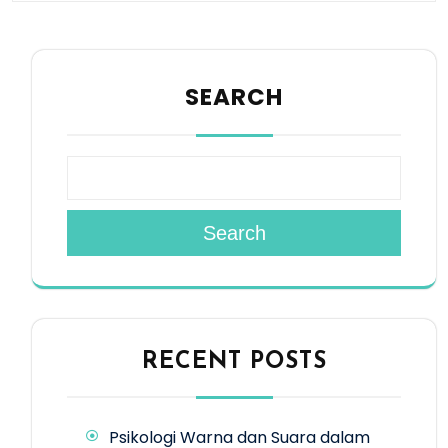
SEARCH
Search
RECENT POSTS
Psikologi Warna dan Suara dalam