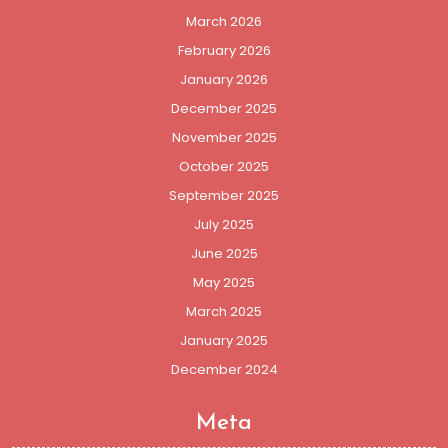
March 2026
February 2026
January 2026
December 2025
November 2025
October 2025
September 2025
July 2025
June 2025
May 2025
March 2025
January 2025
December 2024
Meta