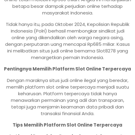
betapa besar dampak perjudian online terhadap
masyarakat Indonesia.
Tidak hanya itu, pada Oktober 2024, Kepolisian Republik
Indonesia (Polri) berhasil membongkar sindikat judi
online yang dikendalikan oleh warga negara asing,
dengan perputaran uang mencapai Rp685 miliar.
Kasus
ini melibatkan situs judi online bernama Slot8278 yang
menargetkan pemain Indonesia.
Pentingnya Memilih Platform Slot Online Terpercaya
Dengan maraknya situs judi online ilegal yang beredar,
memilih platform slot online terpercaya menjadi suatu
keharusan.
Platform terpercaya tidak hanya
menawarkan permainan yang adil dan transparan,
tetapi juga menjamin keamanan data pribadi dan
transaksi finansial Anda.
Tips Memilih Platform Slot Online Terpercaya