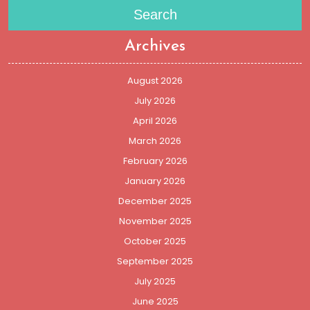
Search
Archives
August 2026
July 2026
April 2026
March 2026
February 2026
January 2026
December 2025
November 2025
October 2025
September 2025
July 2025
June 2025