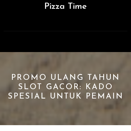
Skip
Pizza Time
to
content
Open
Button
PROMO ULANG TAHUN
SLOT GACOR: KADO
SPESIAL UNTUK PEMAIN