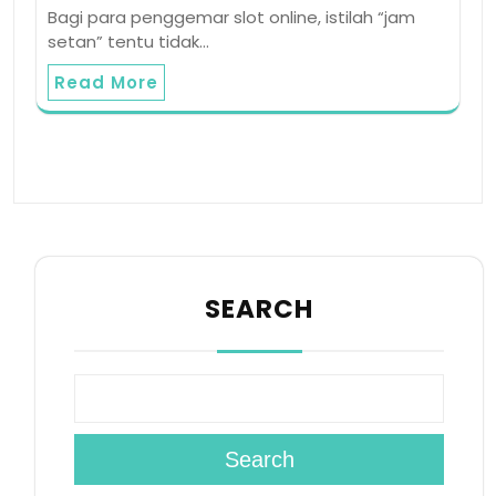
Bagi para penggemar slot online, istilah “jam
setan” tentu tidak…
Read More
SEARCH
Search