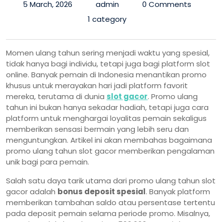
5 March, 2026
admin
0 Comments
1 category
Momen ulang tahun sering menjadi waktu yang spesial,
tidak hanya bagi individu, tetapi juga bagi platform slot
online. Banyak pemain di Indonesia menantikan promo
khusus untuk merayakan hari jadi platform favorit
mereka, terutama di dunia
slot gacor
. Promo ulang
tahun ini bukan hanya sekadar hadiah, tetapi juga cara
platform untuk menghargai loyalitas pemain sekaligus
memberikan sensasi bermain yang lebih seru dan
menguntungkan. Artikel ini akan membahas bagaimana
promo ulang tahun slot gacor memberikan pengalaman
unik bagi para pemain.
Salah satu daya tarik utama dari promo ulang tahun slot
gacor adalah
bonus deposit spesial
. Banyak platform
memberikan tambahan saldo atau persentase tertentu
pada deposit pemain selama periode promo. Misalnya,