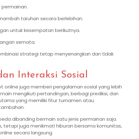
s permainan.
ambah taruhan secara berlebihan.
gan untuk kesempatan berikutnya.
nangan semata.
mbinasi strategi tetap menyenangkan dan tidak
n Interaksi Sosial
 online juga memberi pengalaman sosial yang lebih
ain mengikuti pertandingan, berbagi prediksi, dan
rutama yang memiliki fitur turnamen atau
 tambahan.
rbeda dibanding bermain satu jenis permainan saja.
 tetapi juga menikmati hiburan bersama komunitas,
line secara langsung.