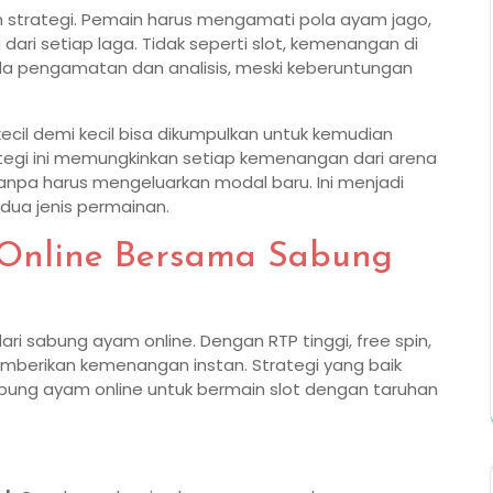
n strategi. Pemain harus mengamati pola ayam jago,
ri setiap laga. Tidak seperti slot, kemenangan di
a pengamatan dan analisis, meski keberuntungan
il demi kecil bisa dikumpulkan untuk kemudian
tegi ini memungkinkan setiap kemenangan dari arena
npa harus mengeluarkan modal baru. Ini menjadi
dua jenis permainan.
t Online Bersama Sabung
ri sabung ayam online. Dengan RTP tinggi, free spin,
 memberikan kemenangan instan. Strategi yang baik
ng ayam online untuk bermain slot dengan taruhan