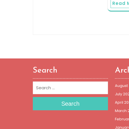
Read 
Search
Arc
August
July 20
April 2
Search
March 
Februa
Januar