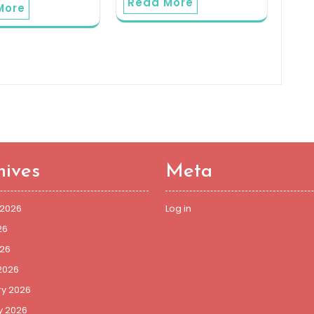
Read More
More
hives
Meta
 2026
Log in
26
026
2026
ry 2026
y 2026