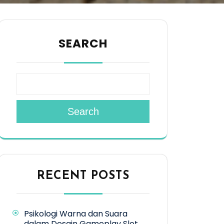
SEARCH
Search
RECENT POSTS
Psikologi Warna dan Suara
dalam Desain Gameplay Slot