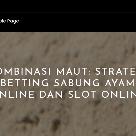
le Page
OMBINASI MAUT: STRATE
BETTING SABUNG AYAM
NLINE DAN SLOT ONLI