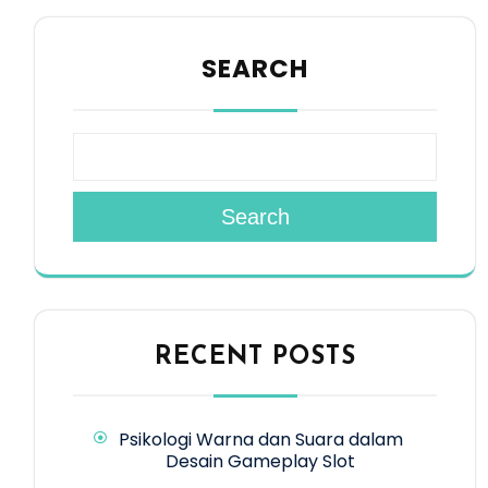
SEARCH
Search
RECENT POSTS
Psikologi Warna dan Suara dalam
Desain Gameplay Slot