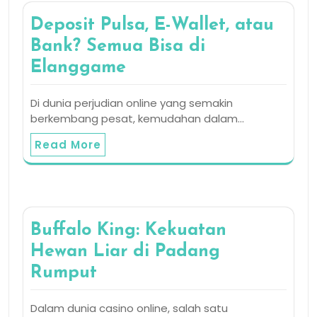
Deposit Pulsa, E-Wallet, atau
Bank? Semua Bisa di
Elanggame
Di dunia perjudian online yang semakin
berkembang pesat, kemudahan dalam…
Read More
Buffalo King: Kekuatan
Hewan Liar di Padang
Rumput
Dalam dunia casino online, salah satu