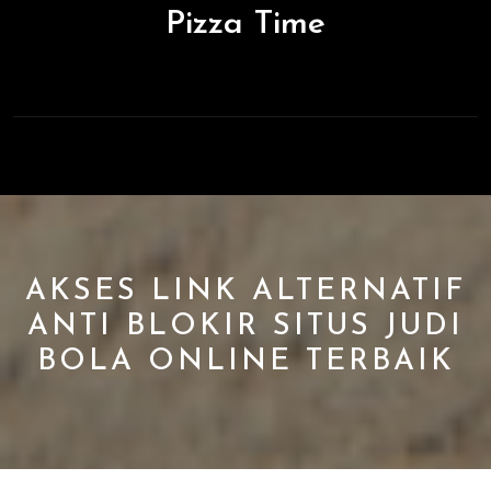
Skip
Pizza Time
to
content
Open
Button
AKSES LINK ALTERNATIF
ANTI BLOKIR SITUS JUDI
BOLA ONLINE TERBAIK