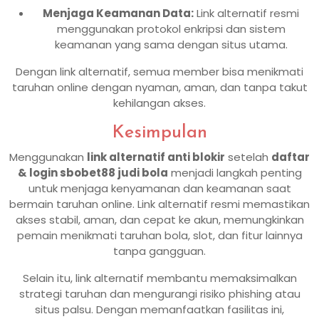
Menjaga Keamanan Data:
Link alternatif resmi
menggunakan protokol enkripsi dan sistem
keamanan yang sama dengan situs utama.
Dengan link alternatif, semua member bisa menikmati
taruhan online dengan nyaman, aman, dan tanpa takut
kehilangan akses.
Kesimpulan
Menggunakan
link alternatif anti blokir
setelah
daftar
& login sbobet88 judi bola
menjadi langkah penting
untuk menjaga kenyamanan dan keamanan saat
bermain taruhan online. Link alternatif resmi memastikan
akses stabil, aman, dan cepat ke akun, memungkinkan
pemain menikmati taruhan bola, slot, dan fitur lainnya
tanpa gangguan.
Selain itu, link alternatif membantu memaksimalkan
strategi taruhan dan mengurangi risiko phishing atau
situs palsu. Dengan memanfaatkan fasilitas ini,