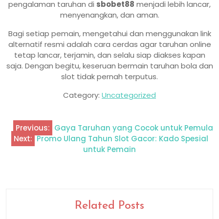
pengalaman taruhan di
sbobet88
menjadi lebih lancar,
menyenangkan, dan aman.
Bagi setiap pemain, mengetahui dan menggunakan link
alternatif resmi adalah cara cerdas agar taruhan online
tetap lancar, terjamin, dan selalu siap diakses kapan
saja. Dengan begitu, keseruan bermain taruhan bola dan
slot tidak pernah terputus.
Category:
Uncategorized
Previous:
Gaya Taruhan yang Cocok untuk Pemula
Post
Next:
Promo Ulang Tahun Slot Gacor: Kado Spesial
navigation
untuk Pemain
Related Posts