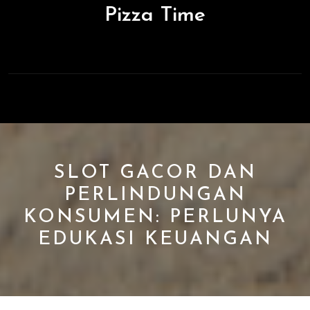
Skip
Pizza Time
to
content
Open
Button
SLOT GACOR DAN
PERLINDUNGAN
KONSUMEN: PERLUNYA
EDUKASI KEUANGAN