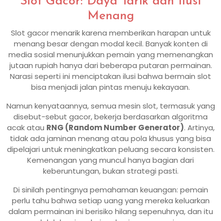
Slot Gacor: Daya Tarik dan Ilusi
Menang
Slot gacor menarik karena memberikan harapan untuk
menang besar dengan modal kecil. Banyak konten di
media sosial menunjukkan pemain yang memenangkan
jutaan rupiah hanya dari beberapa putaran permainan.
Narasi seperti ini menciptakan ilusi bahwa bermain slot
bisa menjadi jalan pintas menuju kekayaan.
Namun kenyataannya, semua mesin slot, termasuk yang
disebut-sebut gacor, bekerja berdasarkan algoritma
acak atau
RNG (Random Number Generator)
. Artinya,
tidak ada jaminan menang atau pola khusus yang bisa
dipelajari untuk meningkatkan peluang secara konsisten.
Kemenangan yang muncul hanya bagian dari
keberuntungan, bukan strategi pasti.
Di sinilah pentingnya pemahaman keuangan: pemain
perlu tahu bahwa setiap uang yang mereka keluarkan
dalam permainan ini berisiko hilang sepenuhnya, dan itu