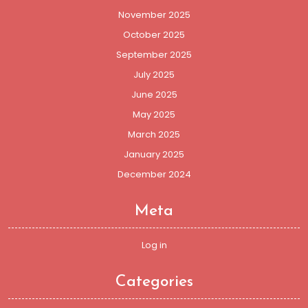
November 2025
October 2025
September 2025
July 2025
June 2025
May 2025
March 2025
January 2025
December 2024
Meta
Log in
Categories