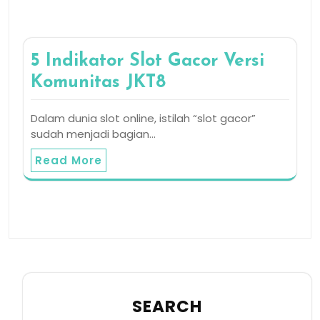
5 Indikator Slot Gacor Versi
Komunitas JKT8
Dalam dunia slot online, istilah “slot gacor”
sudah menjadi bagian…
Read More
SEARCH