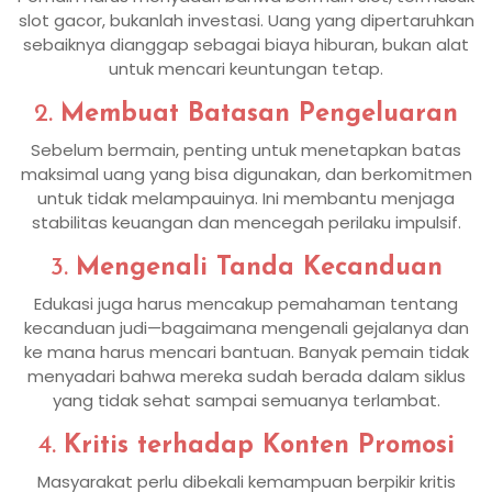
slot gacor, bukanlah investasi. Uang yang dipertaruhkan
sebaiknya dianggap sebagai biaya hiburan, bukan alat
untuk mencari keuntungan tetap.
2.
Membuat Batasan Pengeluaran
Sebelum bermain, penting untuk menetapkan batas
maksimal uang yang bisa digunakan, dan berkomitmen
untuk tidak melampauinya. Ini membantu menjaga
stabilitas keuangan dan mencegah perilaku impulsif.
3.
Mengenali Tanda Kecanduan
Edukasi juga harus mencakup pemahaman tentang
kecanduan judi—bagaimana mengenali gejalanya dan
ke mana harus mencari bantuan. Banyak pemain tidak
menyadari bahwa mereka sudah berada dalam siklus
yang tidak sehat sampai semuanya terlambat.
4.
Kritis terhadap Konten Promosi
Masyarakat perlu dibekali kemampuan berpikir kritis