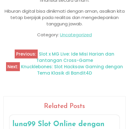
finansial secara umum.
Hiburan digital bisa dinikmati dengan aman, asalkan kita
tetap berpijak pada realitas dan mengedepankan
tanggung jawab.
Category:
Uncategorized
Previous:
Slot x MG Live: Ide Misi Harian dan
Post
Tantangan Cross-Game
navigation
Next:
Knucklebones: Slot Hacksaw Gaming dengan
Tema Klasik di Bandit4D
Related Posts
luna99 Slot Online dengan