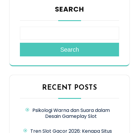
SEARCH
Search
RECENT POSTS
Psikologi Warna dan Suara dalam
Desain Gameplay Slot
Tren Slot Gacor 2026: Kenapa Situs