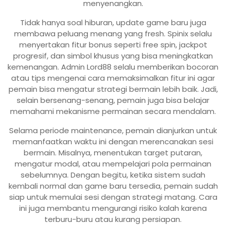
menyenangkan.
Tidak hanya soal hiburan, update game baru juga
membawa peluang menang yang fresh. Spinix selalu
menyertakan fitur bonus seperti free spin, jackpot
progresif, dan simbol khusus yang bisa meningkatkan
kemenangan. Admin Lord88 selalu memberikan bocoran
atau tips mengenai cara memaksimalkan fitur ini agar
pemain bisa mengatur strategi bermain lebih baik. Jadi,
selain bersenang-senang, pemain juga bisa belajar
memahami mekanisme permainan secara mendalam.
Selama periode maintenance, pemain dianjurkan untuk
memanfaatkan waktu ini dengan merencanakan sesi
bermain. Misalnya, menentukan target putaran,
mengatur modal, atau mempelajari pola permainan
sebelumnya. Dengan begitu, ketika sistem sudah
kembali normal dan game baru tersedia, pemain sudah
siap untuk memulai sesi dengan strategi matang. Cara
ini juga membantu mengurangi risiko kalah karena
terburu-buru atau kurang persiapan.