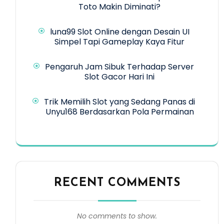
Toto Makin Diminati?
luna99 Slot Online dengan Desain UI
Simpel Tapi Gameplay Kaya Fitur
Pengaruh Jam Sibuk Terhadap Server
Slot Gacor Hari Ini
Trik Memilih Slot yang Sedang Panas di
Unyu168 Berdasarkan Pola Permainan
RECENT COMMENTS
No comments to show.