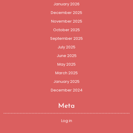
January 2026
December 2025
November 2025
October 2025
September 2025
July 2025
June 2025
May 2025
March 2025
January 2025
December 2024
Meta
Log in