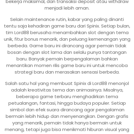
bekerja maksimal, dan transaksi deposit atau withdraw
menjadi lebih aman.
Selain maintenance rutin, kabar yang paling dinanti
tentu saja kehadiran game baru dari Spinix. Setiap bulan,
tim Lord88 berusaha menambahkan slot dengan tema
unik, fitur bonus menarik, dan peluang kemenangan yang
berbeda. Game baru ini dirancang agar pemain tidak
bosan dengan slot lama dan selalu punya tantangan
baru. Banyak pemain berpengalaman bahkan
menantikan momen rilis game baru ini untuk mencoba
strategi baru dan merasakan sensasi berbeda.
Salah satu hal yang membuat Spinix di Lord88 menonjol
adalah kreativitas tema dan animasinya. Misalnya,
beberapa game terbaru menghadirkan tema
petualangan, fantasi, hingga budaya populer. Setiap
simbol dan efek suara dirancang agar pengalaman
bermain lebih hidup dan menyenangkan. Dengan grafis
yang menarik, pemain tidak hanya bermain untuk
menang, tetapi juga bisa menikmati hiburan visual yang