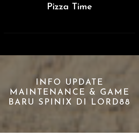
Skip
Pizza Time
to
content
Open
Button
INFO UPDATE
MAINTENANCE & GAME
BARU SPINIX DI LORD88