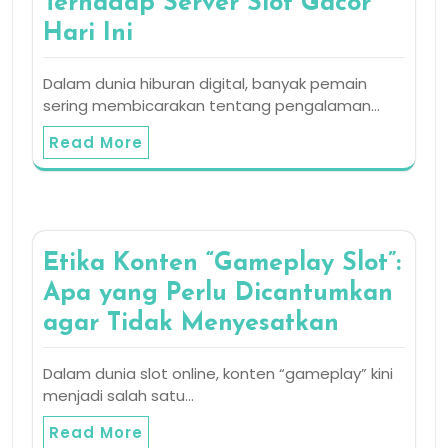
Terhadap Server Slot Gacor
Hari Ini
Dalam dunia hiburan digital, banyak pemain
sering membicarakan tentang pengalaman…
Read More
Etika Konten “Gameplay Slot”:
Apa yang Perlu Dicantumkan
agar Tidak Menyesatkan
Dalam dunia slot online, konten “gameplay” kini
menjadi salah satu…
Read More