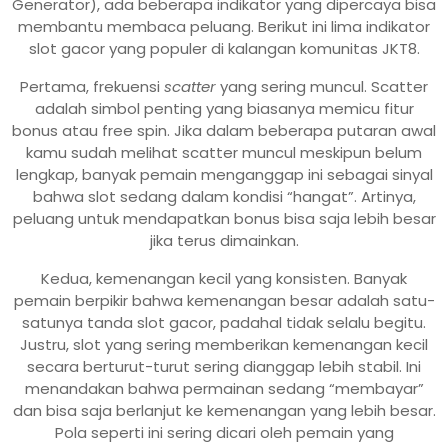
Generator), ada beberapa indikator yang dipercaya bisa
membantu membaca peluang. Berikut ini lima indikator
slot gacor yang populer di kalangan komunitas JKT8.
Pertama, frekuensi
scatter
yang sering muncul. Scatter
adalah simbol penting yang biasanya memicu fitur
bonus atau free spin. Jika dalam beberapa putaran awal
kamu sudah melihat scatter muncul meskipun belum
lengkap, banyak pemain menganggap ini sebagai sinyal
bahwa slot sedang dalam kondisi “hangat”. Artinya,
peluang untuk mendapatkan bonus bisa saja lebih besar
jika terus dimainkan.
Kedua, kemenangan kecil yang konsisten. Banyak
pemain berpikir bahwa kemenangan besar adalah satu-
satunya tanda slot gacor, padahal tidak selalu begitu.
Justru, slot yang sering memberikan kemenangan kecil
secara berturut-turut sering dianggap lebih stabil. Ini
menandakan bahwa permainan sedang “membayar”
dan bisa saja berlanjut ke kemenangan yang lebih besar.
Pola seperti ini sering dicari oleh pemain yang