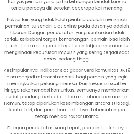
Banyak pemain yang justru kehilangan kendali karena
terlalu percaya diri setelah beberapa kali menang.
Faktor lain yang tidak kalah penting adalah menikmati
permainan itu sendiri. Slot online pada dasarnya adalah
hiburan. Dengan pendekatan yang santai dan tidak
terlalu terbebani target kemenangan, pemain bisa lebih
jernih dalam mengambil keputusan. Ini juga membantu
menghindari keputusan impulsif yang sering terjadi saat
emosi sedang tinggi.
Kesimpulannya, indikator slot gacor versi komunitas JKT8
bisa menjadi referensi menarik bagi pemain yang ingin
meningkatkan peluang mereka. Dari frekuensi scatter
hingga rekomendasi komunitas, semuanya memberikan
sudut pandang berbeda dalam membaca permainan.
Namun, tetap diperlukan keseimbangan antara strategi,
kontrol diri, dan pemahaman bahwa keberuntungan
tetap menjadi faktor utama.
Dengan pendekatan yang tepat, pemain tidak hanya