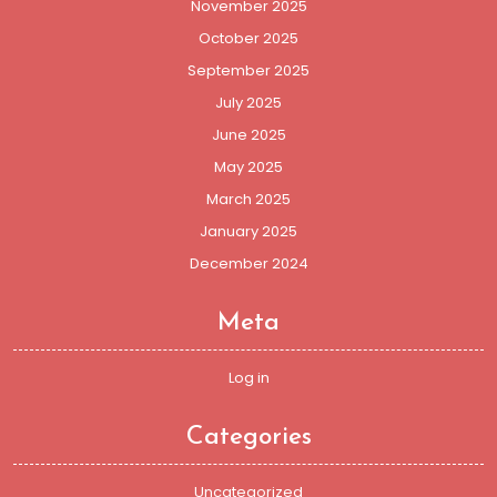
November 2025
October 2025
September 2025
July 2025
June 2025
May 2025
March 2025
January 2025
December 2024
Meta
Log in
Categories
Uncategorized