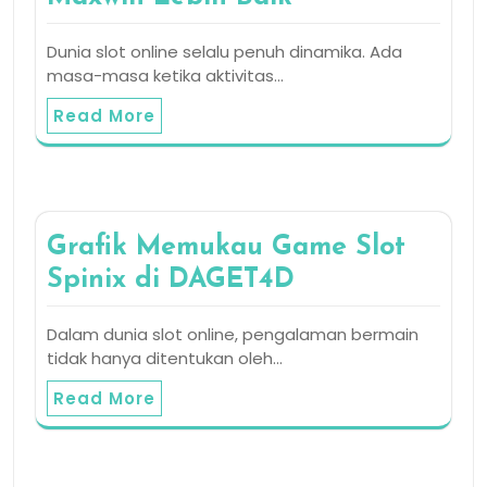
Dunia slot online selalu penuh dinamika. Ada
masa-masa ketika aktivitas…
Read More
Grafik Memukau Game Slot
Spinix di DAGET4D
Dalam dunia slot online, pengalaman bermain
tidak hanya ditentukan oleh…
Read More