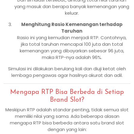
yang masuk dan berapa banyak kemenangan yang
keluar.
Menghitung Rasio Kemenangan terhadap
Taruhan
Rasio ini yang kemudian menjadi RTP. Contohnya,
jika total taruhan mencapai 100 juta dan total
kemenangan yang dibayarkan sebesar 96 juta,
maka RTP-nya adalah 96%.
Simulasi ini dilakukan berulang kali dan diuji ketat oleh
lembaga pengawas agar hasilnya akurat dan adil.
Mengapa RTP Bisa Berbeda di Setiap
Brand Slot?
Meskipun RTP adalah standar penting, tidak semua slot
memiliki nilai yang sama. Ada beberapa alasan
mengapa RTP bisa berbeda antara satu brand slot
dengan yang lain: