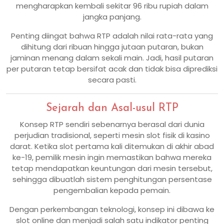
mengharapkan kembali sekitar 96 ribu rupiah dalam
jangka panjang.
Penting diingat bahwa RTP adalah nilai rata-rata yang
dihitung dari ribuan hingga jutaan putaran, bukan
jaminan menang dalam sekali main. Jadi, hasil putaran
per putaran tetap bersifat acak dan tidak bisa diprediksi
secara pasti.
Sejarah dan Asal-usul RTP
Konsep RTP sendiri sebenarnya berasal dari dunia
perjudian tradisional, seperti mesin slot fisik di kasino
darat. Ketika slot pertama kali ditemukan di akhir abad
ke-19, pemilik mesin ingin memastikan bahwa mereka
tetap mendapatkan keuntungan dari mesin tersebut,
sehingga dibuatlah sistem penghitungan persentase
pengembalian kepada pemain.
Dengan perkembangan teknologi, konsep ini dibawa ke
slot online dan menjadi salah satu indikator penting