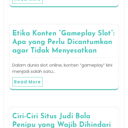
Etika Konten “Gameplay Slot”:
Apa yang Perlu Dicantumkan
agar Tidak Menyesatkan
Dalam dunia slot online, konten “gameplay” kini
menjadi salah satu…
Read More
Ciri-Ciri Situs Judi Bola
Penipu yang Wajib Dihindari