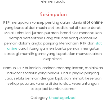
elemen acak.
Kesimpulan
RTP merupakan konsep penting dalam dunia
slot online
yang berasal dari mesin slot tradisional di kasino darat.
Melalui simulasi jutaan putaran, brand slot menentukan
berapa persentase uang taruhan yang kembali ke
pemain dalam jangka panjang. Memahami RTP dan
slot
online
cara hitungnya membantu pemain mengatur
strategi, memilih game yang tepat, dan menyesuaikan
ekspektasi.
Namun, RTP bukanlah jaminan menang instan, melainkan
indikator statistik yang berlaku untuk jangka panjang.
Jadi, selalu bermain dengan bijak dan nikmati keseruan
setiap putaran, karena di dunia slot, keberuntungan
tetap jadi bumbu utama!
Category:
Uncategorized