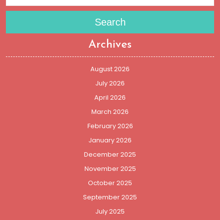
Search
Archives
August 2026
July 2026
April 2026
March 2026
February 2026
January 2026
December 2025
November 2025
October 2025
September 2025
July 2025