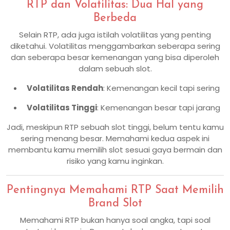
RTP dan Volatilitas: Dua Hal yang
Berbeda
Selain RTP, ada juga istilah volatilitas yang penting
diketahui. Volatilitas menggambarkan seberapa sering
dan seberapa besar kemenangan yang bisa diperoleh
dalam sebuah slot.
Volatilitas Rendah
: Kemenangan kecil tapi sering
Volatilitas Tinggi
: Kemenangan besar tapi jarang
Jadi, meskipun RTP sebuah slot tinggi, belum tentu kamu
sering menang besar. Memahami kedua aspek ini
membantu kamu memilih slot sesuai gaya bermain dan
risiko yang kamu inginkan.
Pentingnya Memahami RTP Saat Memilih
Brand Slot
Memahami RTP bukan hanya soal angka, tapi soal