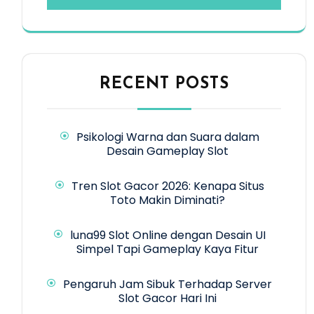
RECENT POSTS
Psikologi Warna dan Suara dalam
Desain Gameplay Slot
Tren Slot Gacor 2026: Kenapa Situs
Toto Makin Diminati?
luna99 Slot Online dengan Desain UI
Simpel Tapi Gameplay Kaya Fitur
Pengaruh Jam Sibuk Terhadap Server
Slot Gacor Hari Ini