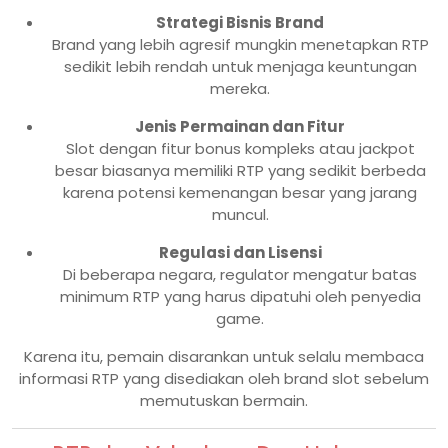
Strategi Bisnis Brand
Brand yang lebih agresif mungkin menetapkan RTP
sedikit lebih rendah untuk menjaga keuntungan
mereka.
Jenis Permainan dan Fitur
Slot dengan fitur bonus kompleks atau jackpot
besar biasanya memiliki RTP yang sedikit berbeda
karena potensi kemenangan besar yang jarang
muncul.
Regulasi dan Lisensi
Di beberapa negara, regulator mengatur batas
minimum RTP yang harus dipatuhi oleh penyedia
game.
Karena itu, pemain disarankan untuk selalu membaca
informasi RTP yang disediakan oleh brand slot sebelum
memutuskan bermain.