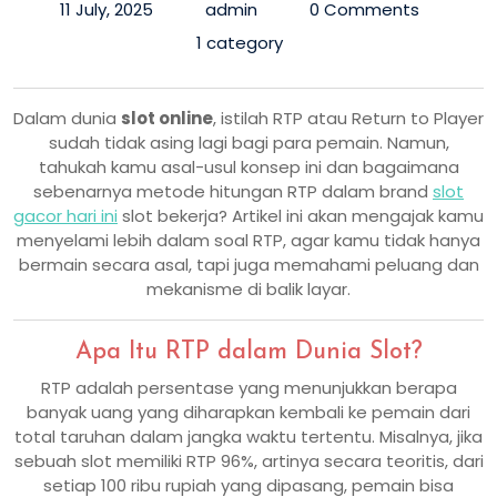
11 July, 2025
admin
0 Comments
1 category
Dalam dunia
slot online
, istilah RTP atau Return to Player
sudah tidak asing lagi bagi para pemain. Namun,
tahukah kamu asal-usul konsep ini dan bagaimana
sebenarnya metode hitungan RTP dalam brand
slot
gacor hari ini
slot bekerja? Artikel ini akan mengajak kamu
menyelami lebih dalam soal RTP, agar kamu tidak hanya
bermain secara asal, tapi juga memahami peluang dan
mekanisme di balik layar.
Apa Itu RTP dalam Dunia Slot?
RTP adalah persentase yang menunjukkan berapa
banyak uang yang diharapkan kembali ke pemain dari
total taruhan dalam jangka waktu tertentu. Misalnya, jika
sebuah slot memiliki RTP 96%, artinya secara teoritis, dari
setiap 100 ribu rupiah yang dipasang, pemain bisa