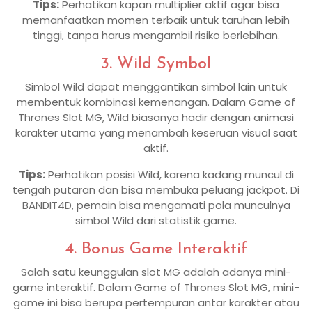
Tips:
Perhatikan kapan multiplier aktif agar bisa
memanfaatkan momen terbaik untuk taruhan lebih
tinggi, tanpa harus mengambil risiko berlebihan.
3. Wild Symbol
Simbol Wild dapat menggantikan simbol lain untuk
membentuk kombinasi kemenangan. Dalam Game of
Thrones Slot MG, Wild biasanya hadir dengan animasi
karakter utama yang menambah keseruan visual saat
aktif.
Tips:
Perhatikan posisi Wild, karena kadang muncul di
tengah putaran dan bisa membuka peluang jackpot. Di
BANDIT4D, pemain bisa mengamati pola munculnya
simbol Wild dari statistik game.
4. Bonus Game Interaktif
Salah satu keunggulan slot MG adalah adanya mini-
game interaktif. Dalam Game of Thrones Slot MG, mini-
game ini bisa berupa pertempuran antar karakter atau