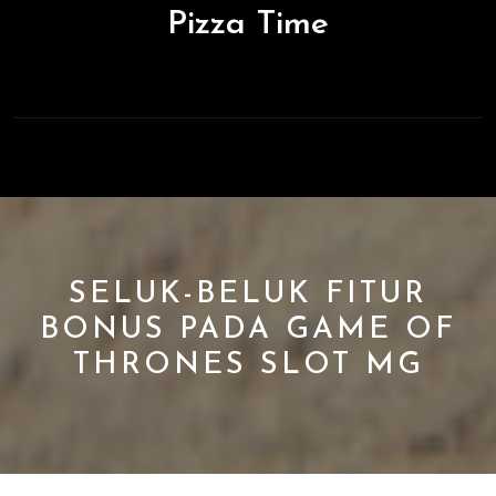
Skip
Pizza Time
to
content
Open
Button
SELUK-BELUK FITUR
BONUS PADA GAME OF
THRONES SLOT MG