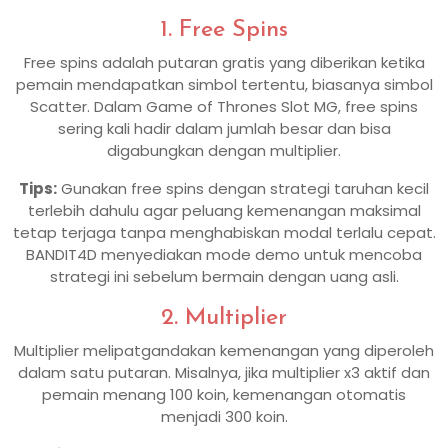
1. Free Spins
Free spins adalah putaran gratis yang diberikan ketika
pemain mendapatkan simbol tertentu, biasanya simbol
Scatter. Dalam Game of Thrones Slot MG, free spins
sering kali hadir dalam jumlah besar dan bisa
digabungkan dengan multiplier.
Tips:
Gunakan free spins dengan strategi taruhan kecil
terlebih dahulu agar peluang kemenangan maksimal
tetap terjaga tanpa menghabiskan modal terlalu cepat.
BANDIT4D menyediakan mode demo untuk mencoba
strategi ini sebelum bermain dengan uang asli.
2. Multiplier
Multiplier melipatgandakan kemenangan yang diperoleh
dalam satu putaran. Misalnya, jika multiplier x3 aktif dan
pemain menang 100 koin, kemenangan otomatis
menjadi 300 koin.