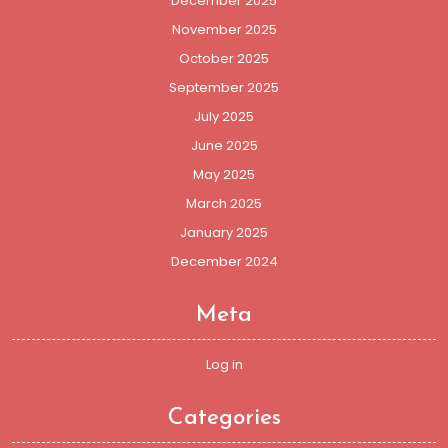
December 2025
November 2025
October 2025
September 2025
July 2025
June 2025
May 2025
March 2025
January 2025
December 2024
Meta
Log in
Categories