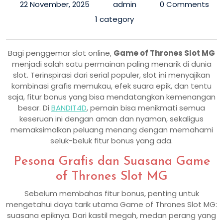
22 November, 2025
admin
0 Comments
1 category
Bagi penggemar slot online,
Game of Thrones Slot MG
menjadi salah satu permainan paling menarik di dunia
slot. Terinspirasi dari serial populer, slot ini menyajikan
kombinasi grafis memukau, efek suara epik, dan tentu
saja, fitur bonus yang bisa mendatangkan kemenangan
besar. Di
BANDIT4D
, pemain bisa menikmati semua
keseruan ini dengan aman dan nyaman, sekaligus
memaksimalkan peluang menang dengan memahami
seluk-beluk fitur bonus yang ada.
Pesona Grafis dan Suasana Game
of Thrones Slot MG
Sebelum membahas fitur bonus, penting untuk
mengetahui daya tarik utama Game of Thrones Slot MG:
suasana epiknya. Dari kastil megah, medan perang yang