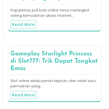
Popularitas judi bola online terus meningkat
seiring kemudahan akses internet…
Read More
Gameplay Starlight Princess
di Slot777: Trik Dapat Tongkat
Emas
Slot online selalu penuh kejutan, dan salah satu
permainan yang…
Read More