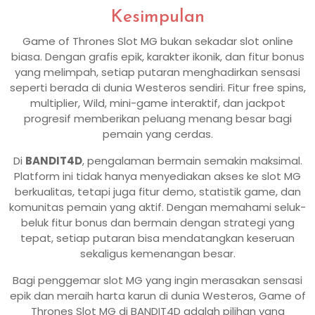
Kesimpulan
Game of Thrones Slot MG bukan sekadar slot online
biasa. Dengan grafis epik, karakter ikonik, dan fitur bonus
yang melimpah, setiap putaran menghadirkan sensasi
seperti berada di dunia Westeros sendiri. Fitur free spins,
multiplier, Wild, mini-game interaktif, dan jackpot
progresif memberikan peluang menang besar bagi
pemain yang cerdas.
Di
BANDIT4D
, pengalaman bermain semakin maksimal.
Platform ini tidak hanya menyediakan akses ke slot MG
berkualitas, tetapi juga fitur demo, statistik game, dan
komunitas pemain yang aktif. Dengan memahami seluk-
beluk fitur bonus dan bermain dengan strategi yang
tepat, setiap putaran bisa mendatangkan keseruan
sekaligus kemenangan besar.
Bagi penggemar slot MG yang ingin merasakan sensasi
epik dan meraih harta karun di dunia Westeros, Game of
Thrones Slot MG di BANDIT4D adalah pilihan yang