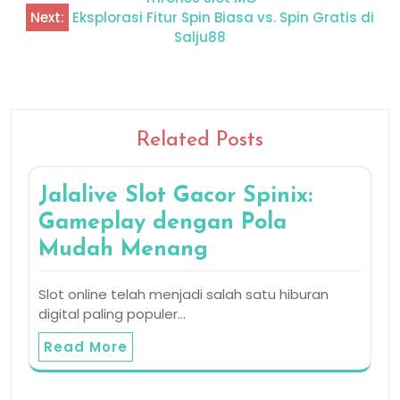
navigation
Next:
Eksplorasi Fitur Spin Biasa vs. Spin Gratis di
Salju88
Related Posts
Jalalive Slot Gacor Spinix:
Gameplay dengan Pola
Mudah Menang
Slot online telah menjadi salah satu hiburan
digital paling populer…
Read More