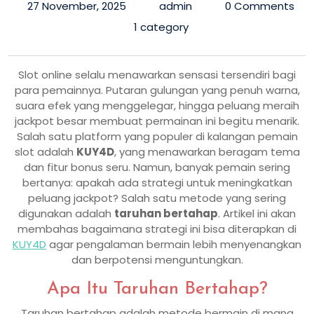
27 November, 2025
admin
0 Comments
1 category
Slot online selalu menawarkan sensasi tersendiri bagi
para pemainnya. Putaran gulungan yang penuh warna,
suara efek yang menggelegar, hingga peluang meraih
jackpot besar membuat permainan ini begitu menarik.
Salah satu platform yang populer di kalangan pemain
slot adalah
KUY4D
, yang menawarkan beragam tema
dan fitur bonus seru. Namun, banyak pemain sering
bertanya: apakah ada strategi untuk meningkatkan
peluang jackpot? Salah satu metode yang sering
digunakan adalah
taruhan bertahap
. Artikel ini akan
membahas bagaimana strategi ini bisa diterapkan di
KUY4D
agar pengalaman bermain lebih menyenangkan
dan berpotensi menguntungkan.
Apa Itu Taruhan Bertahap?
Taruhan bertahap adalah metode bermain di mana