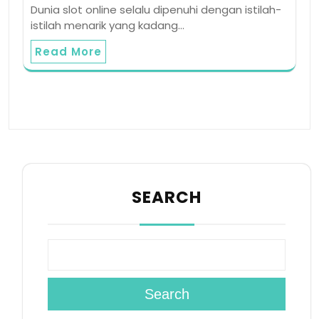
Dunia slot online selalu dipenuhi dengan istilah-
istilah menarik yang kadang…
Read More
SEARCH
Search