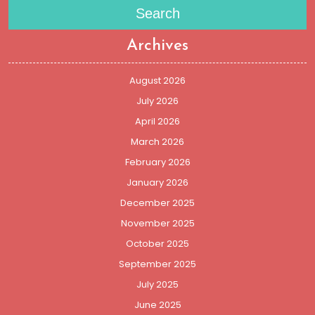
Search
Archives
August 2026
July 2026
April 2026
March 2026
February 2026
January 2026
December 2025
November 2025
October 2025
September 2025
July 2025
June 2025