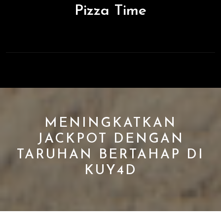
Skip
Pizza Time
to
content
Open
Button
MENINGKATKAN
JACKPOT DENGAN
TARUHAN BERTAHAP DI
KUY4D