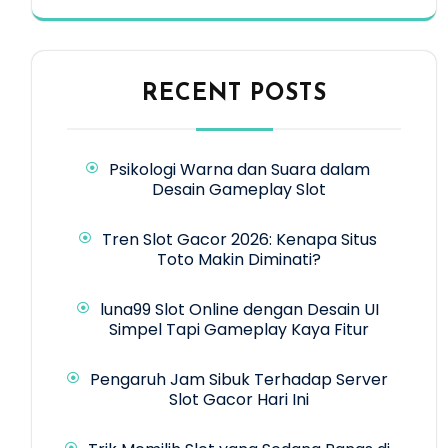
RECENT POSTS
Psikologi Warna dan Suara dalam
Desain Gameplay Slot
Tren Slot Gacor 2026: Kenapa Situs
Toto Makin Diminati?
luna99 Slot Online dengan Desain UI
Simpel Tapi Gameplay Kaya Fitur
Pengaruh Jam Sibuk Terhadap Server
Slot Gacor Hari Ini