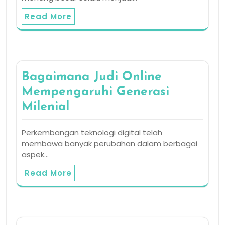
Read More
Bagaimana Judi Online
Mempengaruhi Generasi
Milenial
Perkembangan teknologi digital telah
membawa banyak perubahan dalam berbagai
aspek…
Read More