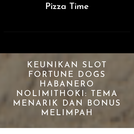
Skip
Pizza Time
to
content
Open
Button
KEUNIKAN SLOT
FORTUNE DOGS
HABANERO
NOLIMITHOKI: TEMA
MENARIK DAN BONUS
MELIMPAH