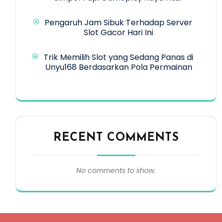
Pengaruh Jam Sibuk Terhadap Server
Slot Gacor Hari Ini
Trik Memilih Slot yang Sedang Panas di
Unyu168 Berdasarkan Pola Permainan
RECENT COMMENTS
No comments to show.