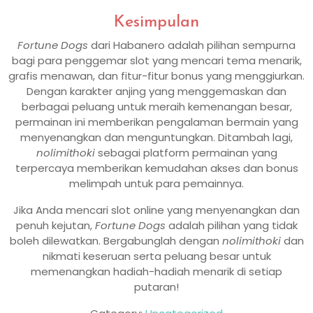
Kesimpulan
Fortune Dogs
dari Habanero adalah pilihan sempurna
bagi para penggemar slot yang mencari tema menarik,
grafis menawan, dan fitur-fitur bonus yang menggiurkan.
Dengan karakter anjing yang menggemaskan dan
berbagai peluang untuk meraih kemenangan besar,
permainan ini memberikan pengalaman bermain yang
menyenangkan dan menguntungkan. Ditambah lagi,
nolimithoki
sebagai platform permainan yang
terpercaya memberikan kemudahan akses dan bonus
melimpah untuk para pemainnya.
Jika Anda mencari slot online yang menyenangkan dan
penuh kejutan,
Fortune Dogs
adalah pilihan yang tidak
boleh dilewatkan. Bergabunglah dengan
nolimithoki
dan
nikmati keseruan serta peluang besar untuk
memenangkan hadiah-hadiah menarik di setiap
putaran!