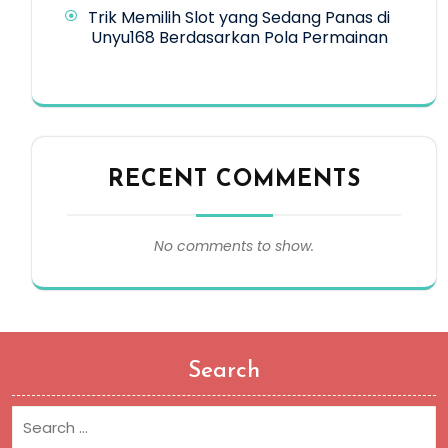
Trik Memilih Slot yang Sedang Panas di
Unyu168 Berdasarkan Pola Permainan
RECENT COMMENTS
No comments to show.
Search