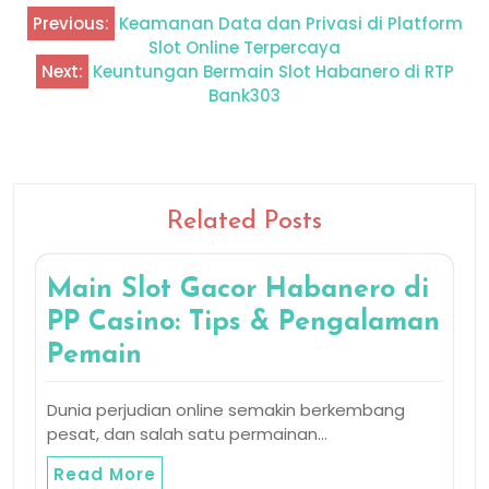
Previous:
Keamanan Data dan Privasi di Platform
Post
Slot Online Terpercaya
navigation
Next:
Keuntungan Bermain Slot Habanero di RTP
Bank303
Related Posts
Main Slot Gacor Habanero di
PP Casino: Tips & Pengalaman
Pemain
Dunia perjudian online semakin berkembang
pesat, dan salah satu permainan…
Read More