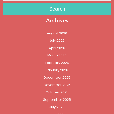
Search
Archives
August 2026
July 2026
April 2026
March 2026
February 2026
January 2026
December 2025
November 2025
October 2025
September 2025
July 2025