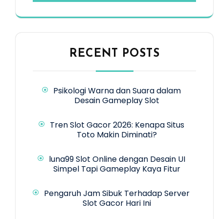
RECENT POSTS
Psikologi Warna dan Suara dalam
Desain Gameplay Slot
Tren Slot Gacor 2026: Kenapa Situs
Toto Makin Diminati?
luna99 Slot Online dengan Desain UI
Simpel Tapi Gameplay Kaya Fitur
Pengaruh Jam Sibuk Terhadap Server
Slot Gacor Hari Ini