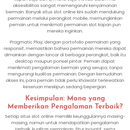
aksesibilitas sangat memengaruhi kenyamanan
bermain. Banyak situs slot online kini sudah mendukung
permainan melalui perangkat mobile, memungkinkan
pemain untuk menikmati permainan slot kapan pun
mereka inginkan.
Pragmatic Play, dengan portofolio permainan yang
responsif, memastikan bahwa permainan mereka dapat
dimainkan dengan lancar di berbagai perangkat, baik itu
desktop maupun ponsel pintar. Pemain dapat
menikmati pengalaman bermain yang serupa, tanpa
mengurangi kualitas permainan. Dengan kemudahan
akses ini, para pemain tidak perlu khawatir terlewatkan
keseruan meskipun sedang bepergian.
Kesimpulan: Mana yang
Memberikan Pengalaman Terbaik?
Setiap situs slot online memiliki keunggulannya masing-
masing, namun untuk mendapatkan pengalaman
terbaik, kualitas permainan, fitur inovatif, serta