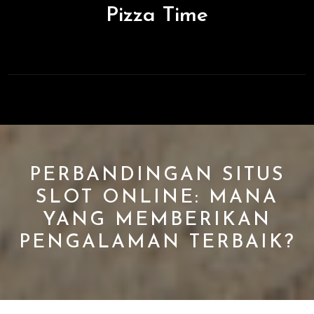
Skip
Pizza Time
to
content
Open
Button
PERBANDINGAN SITUS
SLOT ONLINE: MANA
YANG MEMBERIKAN
PENGALAMAN TERBAIK?