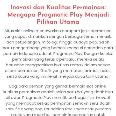
Inovasi dan Kualitas Permainan:
Mengapa Pragmatic Play Menjadi
Pilihan Utama
Situs slot online menawarkan beragam jenis permainan
yang dapat dimainkan dengan berbagai tema menarik,
dari petualangan, mitologi, hingga budaya pop. Salah
satu pengembang yang berhasil mencuri perhatian para
pemain Indonesia adalah Pragmatic Play. Dengan koleksi
permainan yang terus diperbarui, mereka selalu
berusaha menghadirkan kualitas terbaik dalam setiap
aspek permainan. Grafik yang memukau, animasi halus,
serta suara yang immersif menjadi daya tarik utama.
Bagi para pemain yang gemar bermain slot online,
kualitas permainan adalah salah satu hal yang tidak bisa
ditawar. Pragmatic Play memiliki berbagai fitur inovatif
yang membuat setiap permainan semakin seru. Salah
satu fitur yang populer adalah
free spins
atau putaran
gratis yang memberi pemain kesempatan untuk