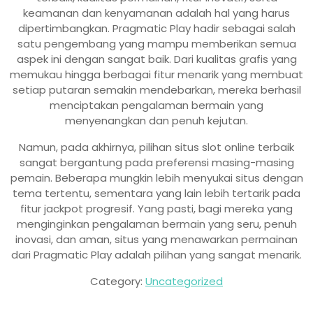
keamanan dan kenyamanan adalah hal yang harus
dipertimbangkan. Pragmatic Play hadir sebagai salah
satu pengembang yang mampu memberikan semua
aspek ini dengan sangat baik. Dari kualitas grafis yang
memukau hingga berbagai fitur menarik yang membuat
setiap putaran semakin mendebarkan, mereka berhasil
menciptakan pengalaman bermain yang
menyenangkan dan penuh kejutan.
Namun, pada akhirnya, pilihan situs slot online terbaik
sangat bergantung pada preferensi masing-masing
pemain. Beberapa mungkin lebih menyukai situs dengan
tema tertentu, sementara yang lain lebih tertarik pada
fitur jackpot progresif. Yang pasti, bagi mereka yang
menginginkan pengalaman bermain yang seru, penuh
inovasi, dan aman, situs yang menawarkan permainan
dari Pragmatic Play adalah pilihan yang sangat menarik.
Category:
Uncategorized