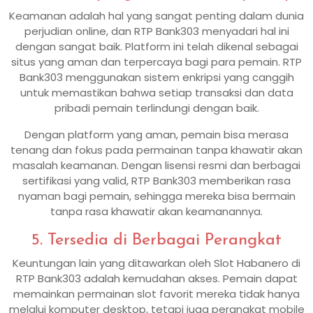
Keamanan adalah hal yang sangat penting dalam dunia
perjudian online, dan RTP Bank303 menyadari hal ini
dengan sangat baik. Platform ini telah dikenal sebagai
situs yang aman dan terpercaya bagi para pemain. RTP
Bank303 menggunakan sistem enkripsi yang canggih
untuk memastikan bahwa setiap transaksi dan data
pribadi pemain terlindungi dengan baik.
Dengan platform yang aman, pemain bisa merasa
tenang dan fokus pada permainan tanpa khawatir akan
masalah keamanan. Dengan lisensi resmi dan berbagai
sertifikasi yang valid, RTP Bank303 memberikan rasa
nyaman bagi pemain, sehingga mereka bisa bermain
tanpa rasa khawatir akan keamanannya.
5. Tersedia di Berbagai Perangkat
Keuntungan lain yang ditawarkan oleh Slot Habanero di
RTP Bank303 adalah kemudahan akses. Pemain dapat
memainkan permainan slot favorit mereka tidak hanya
melalui komputer desktop, tetapi juga perangkat mobile