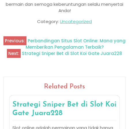
bermain dan semoga keberuntungan selalu menyertai
Anda!
Category:
Uncategorized
Previous:
Perbandingan Situs Slot Online: Mana yang
Post
Memberikan Pengalaman Terbaik?
navigation
Next:
Strategi Sniper Bet di Slot Koi Gate Juara228
Related Posts
Strategi Sniper Bet di Slot Koi
Gate Juara228
Slot online adalah permainan yang tidak hanya