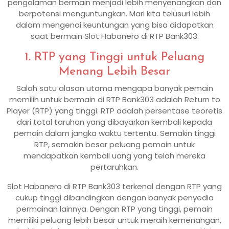
pengalaman bermain menjadi lebih menyenangkan dan
berpotensi menguntungkan. Mari kita telusuri lebih
dalam mengenai keuntungan yang bisa didapatkan
saat bermain Slot Habanero di RTP Bank303.
1. RTP yang Tinggi untuk Peluang
Menang Lebih Besar
Salah satu alasan utama mengapa banyak pemain
memilih untuk bermain di RTP Bank303 adalah Return to
Player (RTP) yang tinggi. RTP adalah persentase teoretis
dari total taruhan yang dibayarkan kembali kepada
pemain dalam jangka waktu tertentu. Semakin tinggi
RTP, semakin besar peluang pemain untuk
mendapatkan kembali uang yang telah mereka
pertaruhkan.
Slot Habanero di RTP Bank303 terkenal dengan RTP yang
cukup tinggi dibandingkan dengan banyak penyedia
permainan lainnya. Dengan RTP yang tinggi, pemain
memiliki peluang lebih besar untuk meraih kemenangan,