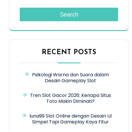
Search
RECENT POSTS
Psikologi Warna dan Suara dalam
Desain Gameplay Slot
Tren Slot Gacor 2026: Kenapa Situs
Toto Makin Diminati?
luna99 Slot Online dengan Desain UI
Simpel Tapi Gameplay Kaya Fitur