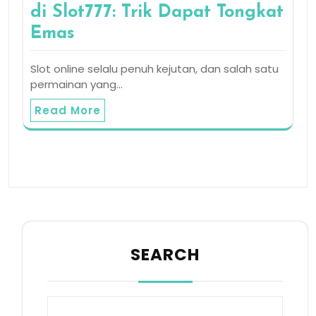
di Slot777: Trik Dapat Tongkat
Emas
Slot online selalu penuh kejutan, dan salah satu
permainan yang…
Read More
SEARCH