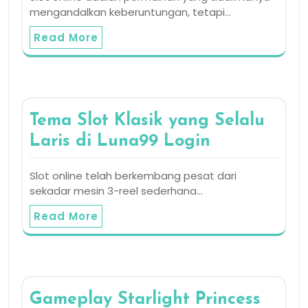
mengandalkan keberuntungan, tetapi…
Read More
Tema Slot Klasik yang Selalu
Laris di Luna99 Login
Slot online telah berkembang pesat dari
sekadar mesin 3-reel sederhana…
Read More
Gameplay Starlight Princess