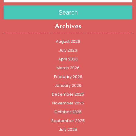
Search
Archives
August 2026
July 2026
April 2026
March 2026
February 2026
January 2026
December 2025
November 2025
October 2025
September 2025
July 2025