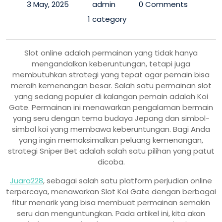
3 May, 2025
admin
0 Comments
1 category
Slot online adalah permainan yang tidak hanya
mengandalkan keberuntungan, tetapi juga
membutuhkan strategi yang tepat agar pemain bisa
meraih kemenangan besar. Salah satu permainan slot
yang sedang populer di kalangan pemain adalah Koi
Gate. Permainan ini menawarkan pengalaman bermain
yang seru dengan tema budaya Jepang dan simbol-
simbol koi yang membawa keberuntungan. Bagi Anda
yang ingin memaksimalkan peluang kemenangan,
strategi Sniper Bet adalah salah satu pilihan yang patut
dicoba.
Juara228
, sebagai salah satu platform perjudian online
terpercaya, menawarkan Slot Koi Gate dengan berbagai
fitur menarik yang bisa membuat permainan semakin
seru dan menguntungkan. Pada artikel ini, kita akan