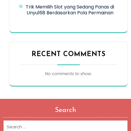
Trik Memilih Slot yang Sedang Panas di
Unyu168 Berdasarkan Pola Permainan
RECENT COMMENTS
No comments to show.
Search