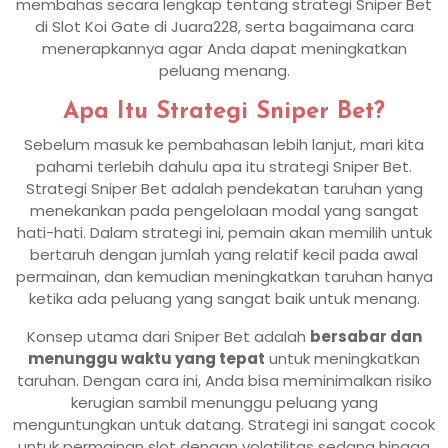
membahas secara lengkap tentang strategi Sniper Bet
di Slot Koi Gate di Juara228, serta bagaimana cara
menerapkannya agar Anda dapat meningkatkan
peluang menang.
Apa Itu Strategi Sniper Bet?
Sebelum masuk ke pembahasan lebih lanjut, mari kita
pahami terlebih dahulu apa itu strategi Sniper Bet.
Strategi Sniper Bet adalah pendekatan taruhan yang
menekankan pada pengelolaan modal yang sangat
hati-hati. Dalam strategi ini, pemain akan memilih untuk
bertaruh dengan jumlah yang relatif kecil pada awal
permainan, dan kemudian meningkatkan taruhan hanya
ketika ada peluang yang sangat baik untuk menang.
Konsep utama dari Sniper Bet adalah
bersabar dan
menunggu waktu yang tepat
untuk meningkatkan
taruhan. Dengan cara ini, Anda bisa meminimalkan risiko
kerugian sambil menunggu peluang yang
menguntungkan untuk datang. Strategi ini sangat cocok
untuk permainan slot dengan volatilitas sedang hingga