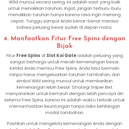
Wild muncul secara sering, ini adalah saat yang baik
untuk menaikkan taruhan. Ingat, jangan terburu-buru
menaikkan taruhan hanya karena rasa ingin menang
cepat. Tunggu sampai Anda benar-benar merasa
bahwa peluang besar sudah di depan mata.
4. Manfaatkan Fitur Free Spins dengan
Bijak
Fitur
Free Spins
di
Slot Koi Gate
adalah peluang yang
sangat berharga untuk meraih kemenangan besar.
Ketika Anda memicu Free Spins, Anda bisa bermain
tanpa harus mengeluarkan taruhan tambahan, dan
simbol Wild sering muncul untuk memberikan
kemenangan lebih besar. Strategi Sniper Bet
menyarankan untuk bertaruh dengan lebih percaya diri
selama Free Spins, karena ini adalah waktu terbaik untuk
memanfaatkan keuntungan tanpa risiko kehilangan
modal tambahan.
Pastikan untuk mengelola kemenangan Anda dengan