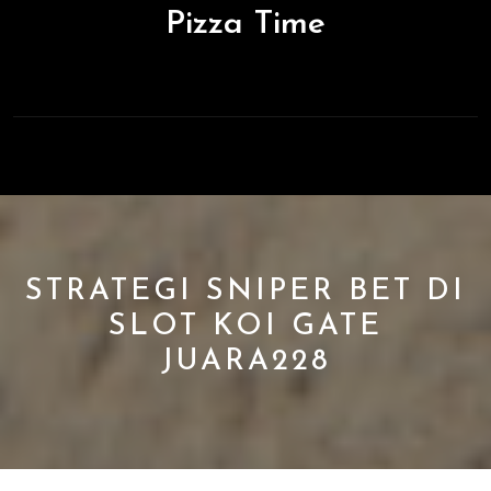
Skip
Pizza Time
to
content
Open
Button
STRATEGI SNIPER BET DI
SLOT KOI GATE
JUARA228