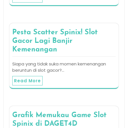
Pesta Scatter Spinix! Slot
Gacor Lagi Banjir
Kemenangan
Siapa yang tidak suka momen kemenangan
beruntun di slot gacor?…
Read More
Grafik Memukau Game Slot
Spinix di DAGET4D