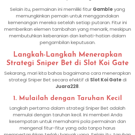
Selain itu, permainan ini memiliki fitur
Gamble
yang
memungkinkan pemain untuk menggandakan
kemenangan mereka setelah setiap putaran. Fitur ini
memberikan elemen tambahan yang menarik, meskipun
membutuhkan keberanian dan kehati-hatian dalam
pengambilan keputusan.
Langkah-Langkah Menerapkan
Strategi Sniper Bet di Slot Koi Gate
Sekarang, mari kita bahas bagaimana cara menerapkan
strategi Sniper Bet secara efektif di
Slot Koi Gate
di
Juara228
.
1. Mulailah dengan Taruhan Kecil
Langkah pertama dalam strategi Sniper Bet adalah
memulai dengan taruhan kecil. Ini memberi Anda
kesempatan untuk memahami pola permainan dan
mengenal fitur-fitur yang ada tanpa harus
mempertaruhkan terlalu banyak uang. Selain itu, taruhan