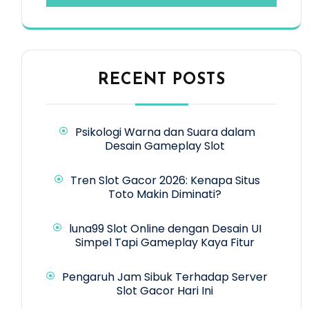
RECENT POSTS
Psikologi Warna dan Suara dalam
Desain Gameplay Slot
Tren Slot Gacor 2026: Kenapa Situs
Toto Makin Diminati?
luna99 Slot Online dengan Desain UI
Simpel Tapi Gameplay Kaya Fitur
Pengaruh Jam Sibuk Terhadap Server
Slot Gacor Hari Ini