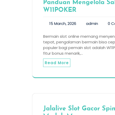
Panduan Mengelola Sal
W11POKER
15 March, 2026
admin
0 
Bermain slot online memang menyena
tepat, pengalaman bermain bisa cepa
populer bagi pemain slot adalah W1
fitur bonus menarik,…
Read More
Jalalive Slot Gacor Sp