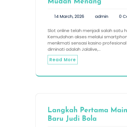
Mudah Menang
14 March, 2026
admin
0 
Slot online telah menjadi salah satu hi
Kemudahan akses melalui smartpho
menikmati sensasi kasino profesional
diminati adalah Jalalive,…
Read More
Langkah Pertama Main 
Baru Judi Bola