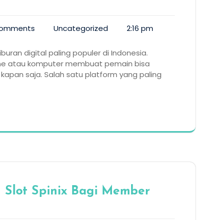
Comments
Uncategorized
2:16 pm
buran digital paling populer di Indonesia.
ne atau komputer membuat pemain bisa
 kapan saja. Salah satu platform yang paling
Slot Spinix Bagi Member