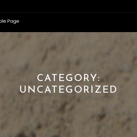
le Page
CATEGORY:
UNCATEGORIZED