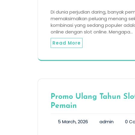
Di dunia perjudian daring, banyak pe
memaksimalkan peluang menang sekal
kombinasi yang sedang populer ad
online dengan slot online. Mengapa…
Read More
Promo Ulang Tahun Slot
Pemain
5 March, 2026
admin
0 C