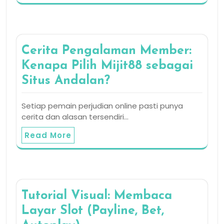
Cerita Pengalaman Member:
Kenapa Pilih Mijit88 sebagai
Situs Andalan?
Setiap pemain perjudian online pasti punya
cerita dan alasan tersendiri…
Read More
Tutorial Visual: Membaca
Layar Slot (Payline, Bet,