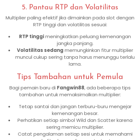
5. Pantau RTP dan Volatilitas
Multiplier paling efektif jika dimainkan pada slot dengan
RTP tinggi dan volatilitas sesuai:
RTP tinggi
meningkatkan peluang kemenangan
jangka panjang.
Volatilitas sedang
memungkinkan fitur multiplier
muncul cukup sering tanpa harus menunggu terlalu
lama.
Tips Tambahan untuk Pemula
Bagi pemain baru di
Fangwin88
, ada beberapa tips
tambahan untuk memaksimalkan multiplier:
Tetap santai dan jangan terburu-buru mengejar
kemenangan besar.
Perhatikan setiap simbol Wild dan Scatter karena
sering memicu multiplier.
Catat pengalaman setiap sesi untuk memahami