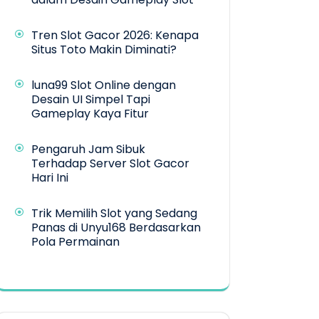
Tren Slot Gacor 2026: Kenapa
Situs Toto Makin Diminati?
luna99 Slot Online dengan
Desain UI Simpel Tapi
Gameplay Kaya Fitur
Pengaruh Jam Sibuk
Terhadap Server Slot Gacor
Hari Ini
Trik Memilih Slot yang Sedang
Panas di Unyu168 Berdasarkan
Pola Permainan