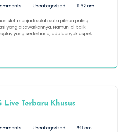
Comments
Uncategorized
11:52 am
an slot menjadi salah satu pilihan paling
i yang ditawarkannya. Namun, di balik
eplay yang sederhana, ada banyak aspek
 Live Terbaru Khusus
Comments
Uncategorized
8:11 am