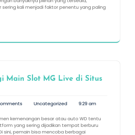
tengah banyaknya pilihan yang tersedia,
ering kali menjadi faktor penentu yang paling
i Main Slot MG Live di Situs
Comments
Uncategorized
9:29 am
momen kemenangan besar atau auto WD tentu
tform yang sering dijadikan tempat berburu
 Di sini, pemain bisa mencoba berbagai