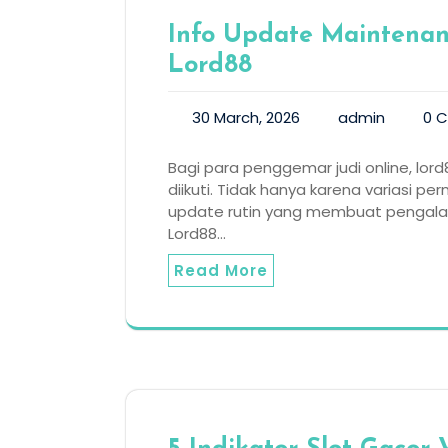
Info Update Maintenan
Lord88
30 March, 2026
admin
0 
Bagi para penggemar judi online, lor
diikuti. Tidak hanya karena variasi p
update rutin yang membuat pengalama
Lord88…
Read More