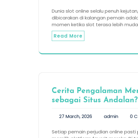
Dunia slot online selalu penuh kejutan
dibicarakan di kalangan pemain adala
momen ketika slot terasa lebih mud
Read More
Cerita Pengalaman Mem
sebagai Situs Andalan?
27 March, 2026
admin
0 
Setiap pemain perjudian online pasti