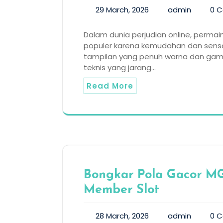
29 March, 2026
admin
0 
Dalam dunia perjudian online, permain
populer karena kemudahan dan sensas
tampilan yang penuh warna dan gam
teknis yang jarang…
Read More
Bongkar Pola Gacor MG
Member Slot
28 March, 2026
admin
0 