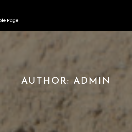
le Page
AUTHOR:
ADMIN