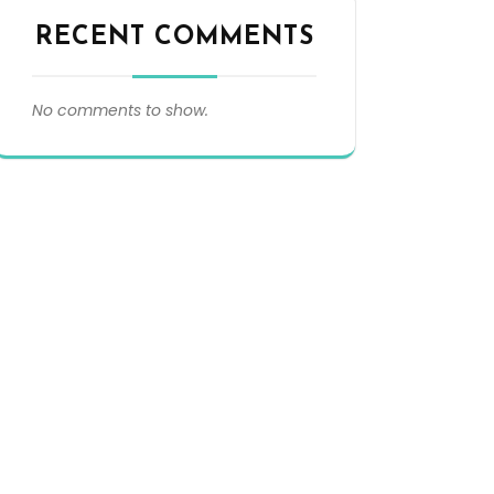
RECENT COMMENTS
No comments to show.