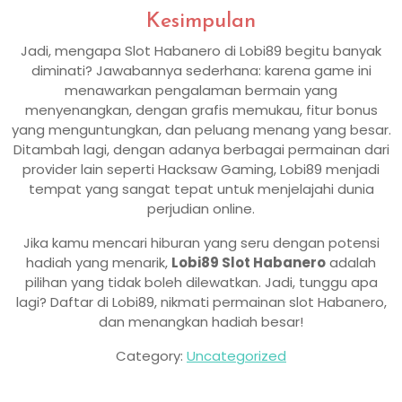
Kesimpulan
Jadi, mengapa Slot Habanero di Lobi89 begitu banyak
diminati? Jawabannya sederhana: karena game ini
menawarkan pengalaman bermain yang
menyenangkan, dengan grafis memukau, fitur bonus
yang menguntungkan, dan peluang menang yang besar.
Ditambah lagi, dengan adanya berbagai permainan dari
provider lain seperti Hacksaw Gaming, Lobi89 menjadi
tempat yang sangat tepat untuk menjelajahi dunia
perjudian online.
Jika kamu mencari hiburan yang seru dengan potensi
hadiah yang menarik,
Lobi89 Slot Habanero
adalah
pilihan yang tidak boleh dilewatkan. Jadi, tunggu apa
lagi? Daftar di Lobi89, nikmati permainan slot Habanero,
dan menangkan hadiah besar!
Category:
Uncategorized