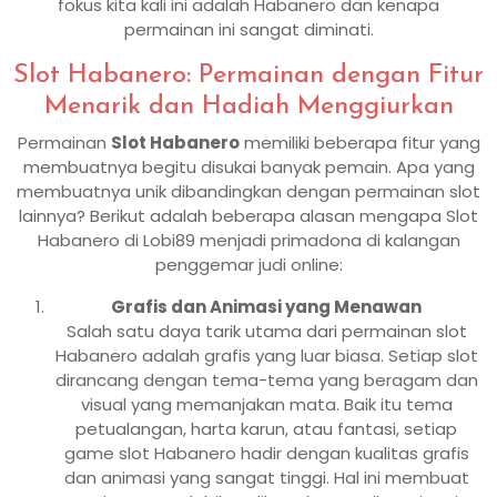
fokus kita kali ini adalah Habanero dan kenapa
permainan ini sangat diminati.
Slot Habanero: Permainan dengan Fitur
Menarik dan Hadiah Menggiurkan
Permainan
Slot Habanero
memiliki beberapa fitur yang
membuatnya begitu disukai banyak pemain. Apa yang
membuatnya unik dibandingkan dengan permainan slot
lainnya? Berikut adalah beberapa alasan mengapa Slot
Habanero di Lobi89 menjadi primadona di kalangan
penggemar judi online:
Grafis dan Animasi yang Menawan
Salah satu daya tarik utama dari permainan slot
Habanero adalah grafis yang luar biasa. Setiap slot
dirancang dengan tema-tema yang beragam dan
visual yang memanjakan mata. Baik itu tema
petualangan, harta karun, atau fantasi, setiap
game slot Habanero hadir dengan kualitas grafis
dan animasi yang sangat tinggi. Hal ini membuat