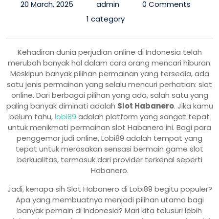
20 March, 2025
admin
0 Comments
1 category
Kehadiran dunia perjudian online di Indonesia telah
merubah banyak hal dalam cara orang mencari hiburan.
Meskipun banyak pilihan permainan yang tersedia, ada
satu jenis permainan yang selalu mencuri perhatian: slot
online. Dari berbagai pilihan yang ada, salah satu yang
paling banyak diminati adalah
Slot Habanero
. Jika kamu
belum tahu,
lobi89
adalah platform yang sangat tepat
untuk menikmati permainan slot Habanero ini. Bagi para
penggemar judi online, Lobi89 adalah tempat yang
tepat untuk merasakan sensasi bermain game slot
berkualitas, termasuk dari provider terkenal seperti
Habanero.
Jadi, kenapa sih Slot Habanero di Lobi89 begitu populer?
Apa yang membuatnya menjadi pilihan utama bagi
banyak pemain di Indonesia? Mari kita telusuri lebih