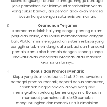
kasino langsung, taruhan olahraga, hingga berbagai
jenis permainan slot lainnya. Ini memberikan variasi
yang cukup banyak, jadi pemain tidak akan merasa
bosan hanya dengan satu jenis permainan.
Keamanan Terjamin
Keamanan adalah hal yang sangat penting dalam
perjudian online, dan Lobi89 memahaminya dengan
baik. Platform ini menggunakan sistem enkripsi yang
canggih untuk melindungi data pribadi dan transaksi
pemain. Kamu bisa bermain dengan tenang tanpa
khawatir akan kebocoran informasi atau masalah
keamanan lainnya.
Bonus dan Promosi Menarik
Siapa yang tidak suka bonus? Lobi89 menawarkan
berbagai promosi menarik, seperti bonus sambutan,
cashback, hingga hadiah lainnya yang bisa
meningkatkan peluang kemenanganmu. Bonus ini
membuat permainan di Lobi89 semakin
menguntungkan dan menarik untuk dimainkan.