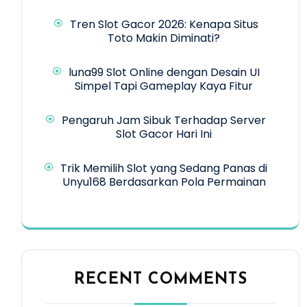
Tren Slot Gacor 2026: Kenapa Situs
Toto Makin Diminati?
luna99 Slot Online dengan Desain UI
Simpel Tapi Gameplay Kaya Fitur
Pengaruh Jam Sibuk Terhadap Server
Slot Gacor Hari Ini
Trik Memilih Slot yang Sedang Panas di
Unyu168 Berdasarkan Pola Permainan
RECENT COMMENTS