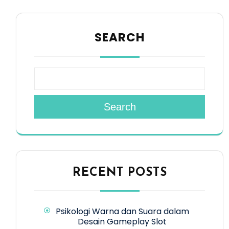
SEARCH
Search
RECENT POSTS
Psikologi Warna dan Suara dalam
Desain Gameplay Slot