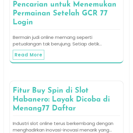
Pencarian untuk Menemukan
Permainan Setelah GCR 77
Login
Bermain judi online memang seperti
petualangan tak berujung. Setiap detik…
Read More
Fitur Buy Spin di Slot
Habanero: Layak Dicoba di
Menang77 Daftar
Industri slot online terus berkembang dengan
menghadirkan inovasi-inovasi menarik yang…