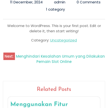
11 December, 2024
admin
0 Comments
1 category
Welcome to WordPress. This is your first post. Edit or
delete it, then start writing!
Category:
Uncategorized
Next:
Menghindari Kesalahan Umum yang Dilakukan
Post
Pemain Slot Online
navigation
Related Posts
Menggunakan Fitur