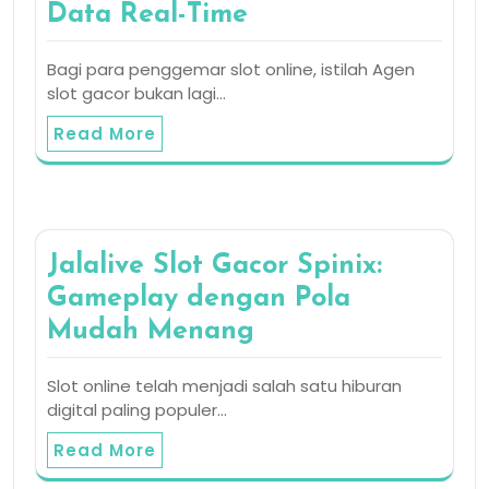
Data Real-Time
Bagi para penggemar slot online, istilah Agen
slot gacor bukan lagi…
Read More
Jalalive Slot Gacor Spinix:
Gameplay dengan Pola
Mudah Menang
Slot online telah menjadi salah satu hiburan
digital paling populer…
Read More