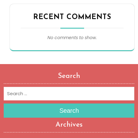
RECENT COMMENTS
No comments to show.
Search
Search
Archives