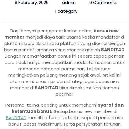
8 February, 2026
admin
0 Comments
1 category
Bagi banyak penggemar kasino online,
bonus new
member
menjadi daya tarik utama ketika mendaftar di
platform baru. Salah satu platform yang dikenal dengan
bonus pendaftarannya yang menarik adalah
BANDIT4D
.
Dengan memanfaatkan bonus ini secara tepat, pemain
baru tidak hanya mendapatkan modal tambahan untuk
mencoba berbagai permainan, tetapi juga
meningkatkan peluang menang sejak awal. Artikel ini
akan membahas tips dan strategi agar bonus new
member di
BANDIT4D
bisa dimaksimalkan dengan
optimal.
Pertama-tama, penting untuk memahami
syarat dan
ketentuan bonus
. Setiap bonus new member di
BANDIT4D
memiliki aturan tertentu, seperti persentase
bonus, batas maksimum, serta persyaratan taruhan