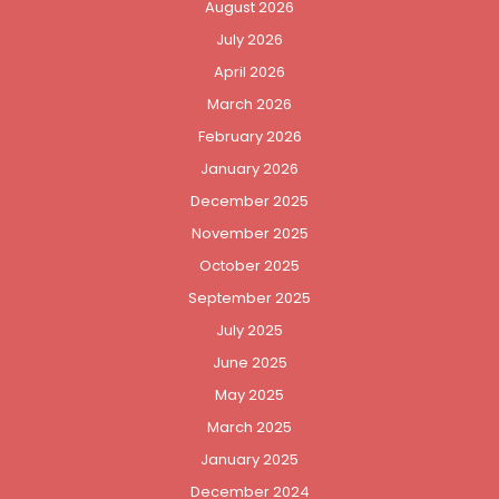
August 2026
July 2026
April 2026
March 2026
February 2026
January 2026
December 2025
November 2025
October 2025
September 2025
July 2025
June 2025
May 2025
March 2025
January 2025
December 2024