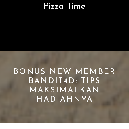
Skip
Pizza Time
to
content
Open
Button
BONUS NEW MEMBER
BANDIT4D: TIPS
MAKSIMALKAN
HADIAHNYA