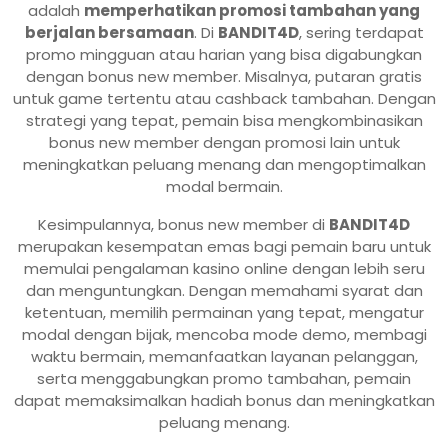
adalah
memperhatikan promosi tambahan yang
berjalan bersamaan
. Di
BANDIT4D
, sering terdapat
promo mingguan atau harian yang bisa digabungkan
dengan bonus new member. Misalnya, putaran gratis
untuk game tertentu atau cashback tambahan. Dengan
strategi yang tepat, pemain bisa mengkombinasikan
bonus new member dengan promosi lain untuk
meningkatkan peluang menang dan mengoptimalkan
modal bermain.
Kesimpulannya, bonus new member di
BANDIT4D
merupakan kesempatan emas bagi pemain baru untuk
memulai pengalaman kasino online dengan lebih seru
dan menguntungkan. Dengan memahami syarat dan
ketentuan, memilih permainan yang tepat, mengatur
modal dengan bijak, mencoba mode demo, membagi
waktu bermain, memanfaatkan layanan pelanggan,
serta menggabungkan promo tambahan, pemain
dapat memaksimalkan hadiah bonus dan meningkatkan
peluang menang.