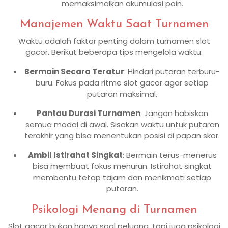
memaksimalkan akumulasi poin.
Manajemen Waktu Saat Turnamen
Waktu adalah faktor penting dalam turnamen slot
gacor. Berikut beberapa tips mengelola waktu:
Bermain Secara Teratur
: Hindari putaran terburu-
buru. Fokus pada ritme slot gacor agar setiap
putaran maksimal.
Pantau Durasi Turnamen
: Jangan habiskan
semua modal di awal. Sisakan waktu untuk putaran
terakhir yang bisa menentukan posisi di papan skor.
Ambil Istirahat Singkat
: Bermain terus-menerus
bisa membuat fokus menurun. Istirahat singkat
membantu tetap tajam dan menikmati setiap
putaran.
Psikologi Menang di Turnamen
Slot gacor bukan hanya soal peluang, tapi juga psikologi