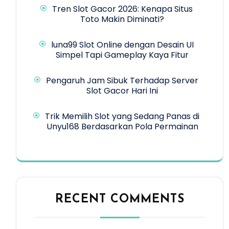
Tren Slot Gacor 2026: Kenapa Situs
Toto Makin Diminati?
luna99 Slot Online dengan Desain UI
Simpel Tapi Gameplay Kaya Fitur
Pengaruh Jam Sibuk Terhadap Server
Slot Gacor Hari Ini
Trik Memilih Slot yang Sedang Panas di
Unyu168 Berdasarkan Pola Permainan
RECENT COMMENTS