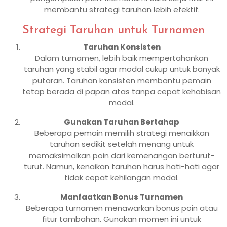
membantu strategi taruhan lebih efektif.
Strategi Taruhan untuk Turnamen
Taruhan Konsisten
Dalam turnamen, lebih baik mempertahankan
taruhan yang stabil agar modal cukup untuk banyak
putaran. Taruhan konsisten membantu pemain
tetap berada di papan atas tanpa cepat kehabisan
modal.
Gunakan Taruhan Bertahap
Beberapa pemain memilih strategi menaikkan
taruhan sedikit setelah menang untuk
memaksimalkan poin dari kemenangan berturut-
turut. Namun, kenaikan taruhan harus hati-hati agar
tidak cepat kehilangan modal.
Manfaatkan Bonus Turnamen
Beberapa turnamen menawarkan bonus poin atau
fitur tambahan. Gunakan momen ini untuk