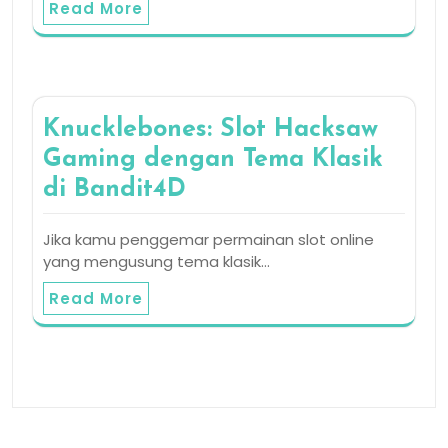
Read More
Knucklebones: Slot Hacksaw
Gaming dengan Tema Klasik
di Bandit4D
Jika kamu penggemar permainan slot online
yang mengusung tema klasik…
Read More