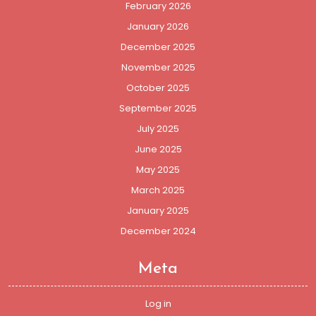
February 2026
January 2026
December 2025
November 2025
October 2025
September 2025
July 2025
June 2025
May 2025
March 2025
January 2025
December 2024
Meta
Log in