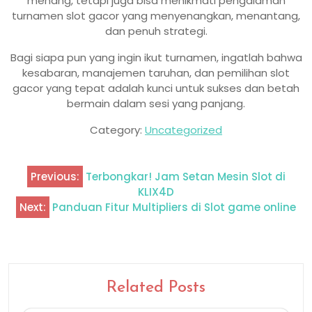
menang, tetapi juga bisa menikmati pengalaman
turnamen slot gacor yang menyenangkan, menantang,
dan penuh strategi.
Bagi siapa pun yang ingin ikut turnamen, ingatlah bahwa
kesabaran, manajemen taruhan, dan pemilihan slot
gacor yang tepat adalah kunci untuk sukses dan betah
bermain dalam sesi yang panjang.
Category:
Uncategorized
Previous:
Terbongkar! Jam Setan Mesin Slot di
Post
KLIX4D
navigation
Next:
Panduan Fitur Multipliers di Slot game online
Related Posts