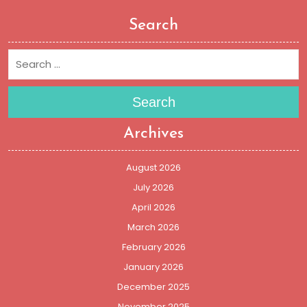
Search
Search
Archives
August 2026
July 2026
April 2026
March 2026
February 2026
January 2026
December 2025
November 2025