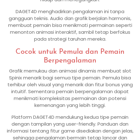
DAGET4D menghadirkan pengalaman ini tanpa
gangguan teknis. Audio dan grafik berjalan harmonis,
membuat pemain bisa menikmati permainan seperti
menonton animasi interaktif, sambil tetap berfokus
pada strategi taruhan mereka.
Cocok untuk Pemula dan Pemain
Berpengalaman
Grafik memukau dan animasi dinamis membuat slot
Spinix menarik bagi semua tipe pemain. Pemula bisa
terhibur oleh visual yang menarik dan fitur bonus yang
intuitif. Sementara pemain berpengalaman dapat
menikmati kompleksitas permainan dan potensi
kemenangan yang lebih tinggi.
Platform DAGET4D mendukung kedua tipe pemain
dengan tampilan yang user-friendly. Panduan dan
informasi tentang fitur game disediakan dengan jelas,
sehingga pengalaman bermain tetap lancar dan