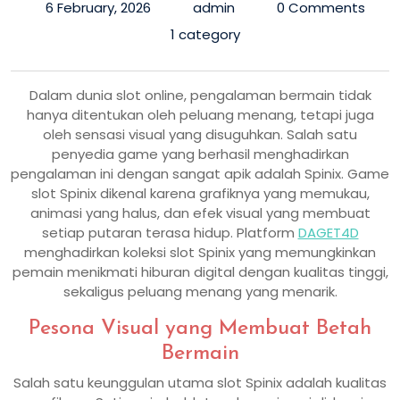
6 February, 2026
admin
0 Comments
1 category
Dalam dunia slot online, pengalaman bermain tidak
hanya ditentukan oleh peluang menang, tetapi juga
oleh sensasi visual yang disuguhkan. Salah satu
penyedia game yang berhasil menghadirkan
pengalaman ini dengan sangat apik adalah Spinix. Game
slot Spinix dikenal karena grafiknya yang memukau,
animasi yang halus, dan efek visual yang membuat
setiap putaran terasa hidup. Platform
DAGET4D
menghadirkan koleksi slot Spinix yang memungkinkan
pemain menikmati hiburan digital dengan kualitas tinggi,
sekaligus peluang menang yang menarik.
Pesona Visual yang Membuat Betah
Bermain
Salah satu keunggulan utama slot Spinix adalah kualitas