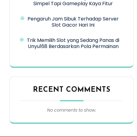
Simpel Tapi Gameplay Kaya Fitur
Pengaruh Jam Sibuk Terhadap Server
Slot Gacor Hari Ini
Trik Memilih Slot yang Sedang Panas di
Unyu168 Berdasarkan Pola Permainan
RECENT COMMENTS
No comments to show.