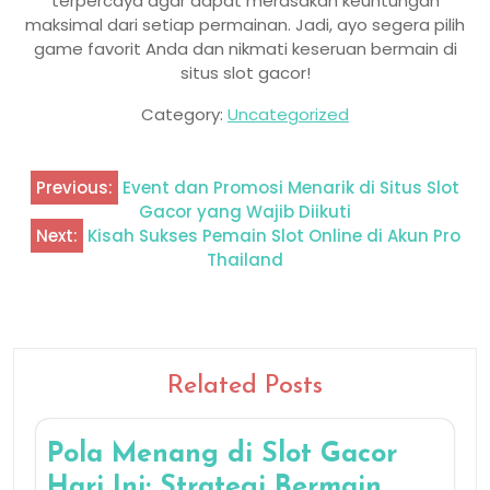
terpercaya agar dapat merasakan keuntungan
maksimal dari setiap permainan. Jadi, ayo segera pilih
game favorit Anda dan nikmati keseruan bermain di
situs slot gacor!
Category:
Uncategorized
Previous:
Event dan Promosi Menarik di Situs Slot
Post
Gacor yang Wajib Diikuti
navigation
Next:
Kisah Sukses Pemain Slot Online di Akun Pro
Thailand
Related Posts
Pola Menang di Slot Gacor
Hari Ini: Strategi Bermain