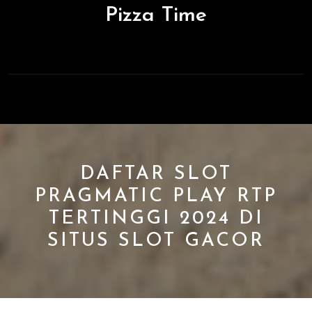
Skip
Pizza Time
to
content
Open
Button
DAFTAR SLOT
PRAGMATIC PLAY RTP
TERTINGGI 2024 DI
SITUS SLOT GACOR