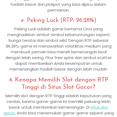
hadiah besar dari jackpot yang bisa dipicu dalam
permainan.
e. Peking Luck (RTP: 96.28%)
Peking Luck adalah game bertema Cina yang
menghadirkan simbol-simbol keberuntungan seperti
bunga teratai dan simbol wild. Dengan RTP sebesar
96.28%, game ini menawarkan volatilitas medium yang
membuat pemain bisa meraih kemenangan kecil
dengan lebih sering. Fitur free spins dan simbol scatter
dapat memberikan Anda kesempatan untuk
memenangkan hadiah besar dengan lebih mudah.
4. Kenapa Memilih Slot dengan RTP
Tinggi di Situs Slot Gacor?
Memilih slot dengan RTP tinggi adalah keputusan yang
cerdas, karena game-game ini memiliki peluang lebih
besar untuk memberikan kemenangan. Di
situs slot
gacor
, Anda bisa menemukan game-game seperti yang