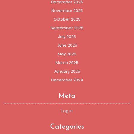
December 2025
November 2025
October 2025
September 2025
July 2025
June 2025
May 2025
March 2025
January 2025
December 2024
Meta
Log in
Categories