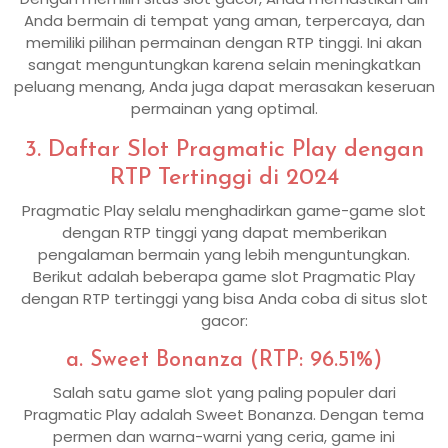
Anda bermain di tempat yang aman, terpercaya, dan
memiliki pilihan permainan dengan RTP tinggi. Ini akan
sangat menguntungkan karena selain meningkatkan
peluang menang, Anda juga dapat merasakan keseruan
permainan yang optimal.
3. Daftar Slot Pragmatic Play dengan
RTP Tertinggi di 2024
Pragmatic Play selalu menghadirkan game-game slot
dengan RTP tinggi yang dapat memberikan
pengalaman bermain yang lebih menguntungkan.
Berikut adalah beberapa game slot Pragmatic Play
dengan RTP tertinggi yang bisa Anda coba di situs slot
gacor:
a. Sweet Bonanza (RTP: 96.51%)
Salah satu game slot yang paling populer dari
Pragmatic Play adalah Sweet Bonanza. Dengan tema
permen dan warna-warni yang ceria, game ini